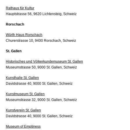
Rathaus für Kultur
Hauptstrasse 56, 9620 Lichtensteig, Schweiz
Rorschach
Würth Haus Rorschach
Churerstrasse 10, 9400 Rorschach, Schweiz
St. Gallen
Historisches und Völkerkundemuseum St. Gallen
Museumstrasse 50, 9000 St. Gallen, Schweiz
Kunsthalle St. Gallen
Davidstrasse 40, 9000 St. Gallen, Schweiz
Kunstmuseum St. Gallen
Museumstrasse 32, 9000 St. Gallen, Schweiz
Kunstverein St. Gallen
Davidstrasse 40, 9000 St. Gallen, Schweiz
Museum of Emptiness