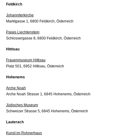
Feldkirch
Johanniterkirche
Marktgasse 1, 6800 Feldkirch, Österreich
Palais Liechtenstein
Schlossergasse 8, 6800 Feldkirch, Österreich
Hittisau
Frauenmuseum Hittisau
Platz 501, 6952 Hittisau, Österreich
Hohenems
Arche Noah
Arche Noah Strasse 1, 6845 Hohenems, Österreich
Jüdisches Museum
Schweizer Strasse 5, 6845 Hohenems, Österreich
Lauterach
Kunst im Rohnerhaus