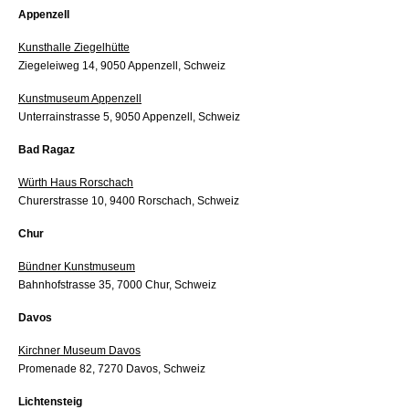
Appenzell
Kunsthalle Ziegelhütte
Ziegeleiweg 14, 9050 Appenzell, Schweiz
Kunstmuseum Appenzell
Unterrainstrasse 5, 9050 Appenzell, Schweiz
Bad Ragaz
Würth Haus Rorschach
Churerstrasse 10, 9400 Rorschach, Schweiz
Chur
Bündner Kunstmuseum
Bahnhofstrasse 35, 7000 Chur, Schweiz
Davos
Kirchner Museum Davos
Promenade 82, 7270 Davos, Schweiz
Lichtensteig