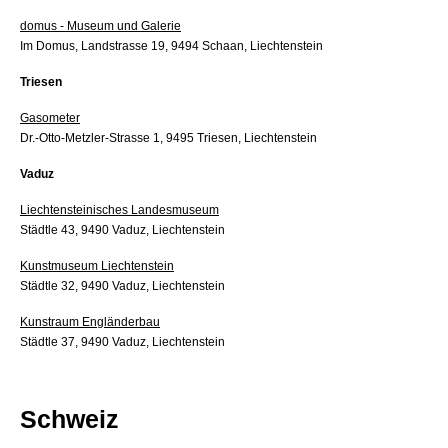
domus - Museum und Galerie
Im Domus, Landstrasse 19, 9494 Schaan, Liechtenstein
Triesen
Gasometer
Dr.-Otto-Metzler-Strasse 1, 9495 Triesen, Liechtenstein
Vaduz
Liechtensteinisches Landesmuseum
Städtle 43, 9490 Vaduz, Liechtenstein
Kunstmuseum Liechtenstein
Städtle 32, 9490 Vaduz, Liechtenstein
Kunstraum Engländerbau
Städtle 37, 9490 Vaduz, Liechtenstein
Schweiz