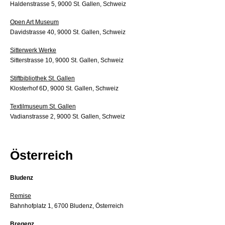
Haldenstrasse 5, 9000 St. Gallen, Schweiz
Open Art Museum
Davidstrasse 40, 9000 St. Gallen, Schweiz
Sitterwerk Werke
Sitterstrasse 10, 9000 St. Gallen, Schweiz
Stiftbibliothek St. Gallen
Klosterhof 6D, 9000 St. Gallen, Schweiz
Textilmuseum St. Gallen
Vadianstrasse 2, 9000 St. Gallen, Schweiz
Österreich
Bludenz
Remise
Bahnhofplatz 1, 6700 Bludenz, Österreich
Bregenz