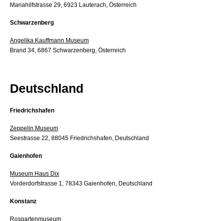
Mariahilfstrasse 29, 6923 Lauterach, Österreich
Schwarzenberg
Angelika Kauffmann Museum
Brand 34, 6867 Schwarzenberg, Österreich
Deutschland
Friedrichshafen
Zeppelin Museum
Seestrasse 22, 88045 Friedrichshafen, Deutschland
Gaienhofen
Museum Haus Dix
Vorderdorfstrasse 1, 78343 Gaienhofen, Deutschland
Konstanz
Rosgartenmuseum