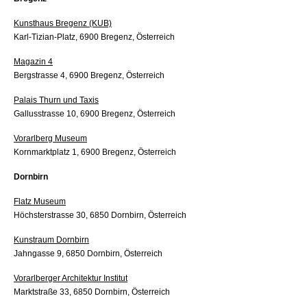
Kunsthaus Bregenz (KUB)
Karl-Tizian-Platz, 6900 Bregenz, Österreich
Magazin 4
Bergstrasse 4, 6900 Bregenz, Österreich
Palais Thurn und Taxis
Gallusstrasse 10, 6900 Bregenz, Österreich
Vorarlberg Museum
Kornmarktplatz 1, 6900 Bregenz, Österreich
Dornbirn
Flatz Museum
Höchsterstrasse 30, 6850 Dornbirn, Österreich
Kunstraum Dornbirn
Jahngasse 9, 6850 Dornbirn, Österreich
Vorarlberger Architektur Institut
Marktstraße 33, 6850 Dornbirn, Österreich