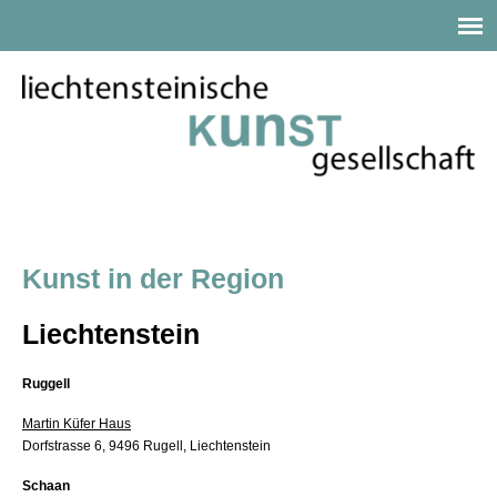
Kunst in der Region
Liechtenstein
Ruggell
Martin Küfer Haus
Dorfstrasse 6, 9496 Rugell, Liechtenstein
Schaan