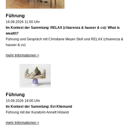
Führung
16.08.2026 11:00 Uhr
Im Kontext der Sammlung: RELAX (chiarenza & hauser & co): What is
wealth?
Führung und Gespräch mit Christiane Meyer-Stoll und RELAX (chiarenza &
hauser & co)
mehr Informationen >
Führung
10.09.2026 18:00 Uhr
Im Kontext der Sammlung: Evi Kliemand
Führung mit der Kuratorin Annett Höland
mehr Informationen >