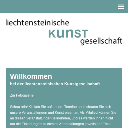
Willkommen
bei der liechtensteinischen Kunstgesellschaft
Zur Fotogalerie
Schau rein! Klicken Sie auf unsere Termine und schauen Sie sich
unsere Veranstaltungen und Kunstreisen an. Als Mitglied können Sie
an diesen Veranstaltungen teilnehmen, und es werden Ihnen nicht
nur die Einladungen zu diesen Veranstaltungen jeweils per Email